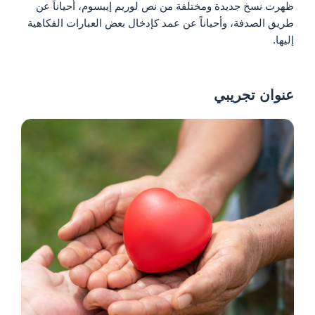
ظهرت نسخ جديدة ومختلفة من نص لوريم إيبسوم، أحياناً عن
طريق الصدفة، وأحياناً عن عمد كإدخال بعض العبارات الفكاهية
إليها.
عنوان تجريبي