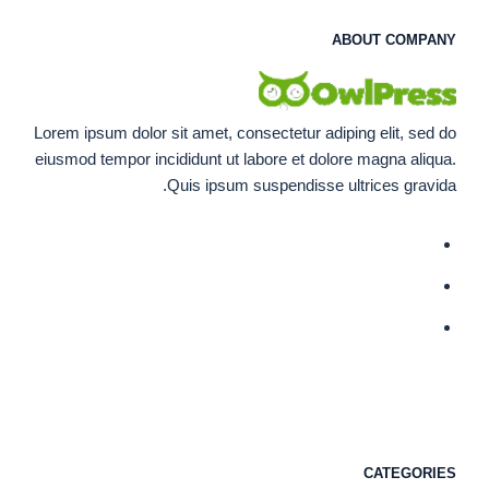
ABOUT COMPANY
Lorem ipsum dolor sit amet, consectetur adiping elit, sed do
eiusmod tempor incididunt ut labore et dolore magna aliqua.
Quis ipsum suspendisse ultrices gravida.
CATEGORIES