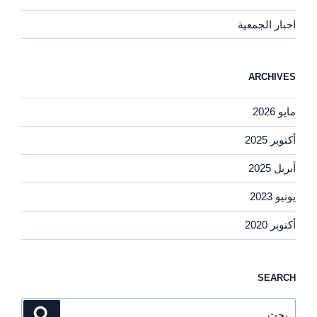
اخبار الجمعية
ARCHIVES
مايو 2026
أكتوبر 2025
أبريل 2025
يونيو 2023
أكتوبر 2020
SEARCH
البحث
بحث