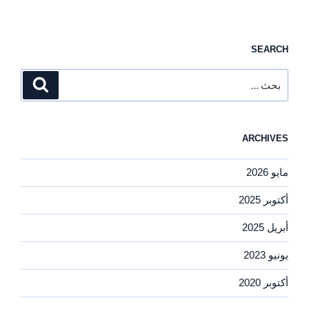
SEARCH
البحث
بحث
عن:
ARCHIVES
مايو 2026
أكتوبر 2025
أبريل 2025
يونيو 2023
أكتوبر 2020