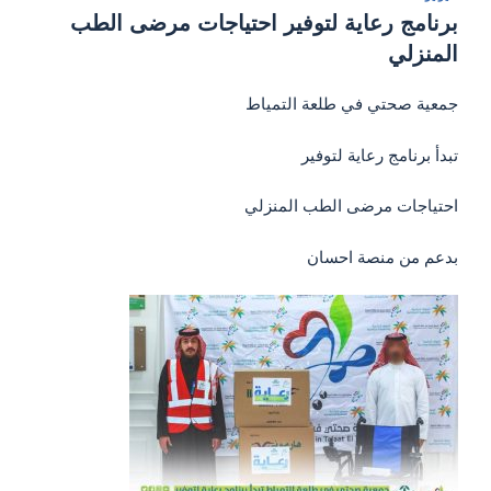
في
برنامج رعاية لتوفير احتياجات مرضى الطب
المنزلي
جمعية صحتي في طلعة التمياط
تبدأ برنامج رعاية لتوفير
احتياجات مرضى الطب المنزلي
بدعم من منصة احسان