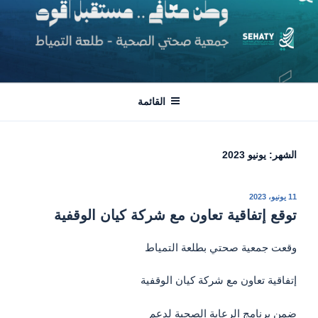
لتجاوز
لى
لمحتوى
جمعية صحتي | طلعة التمياط
وطن معافى .. مستقبل أقوى
القائمة
الشهر:
يونيو 2023
نُشر
11 يونيو، 2023
في
توقع إتفاقية تعاون مع شركة كيان الوقفية
وقعت جمعية صحتي بطلعة التمياط
إتفاقية تعاون مع شركة كيان الوقفية
ضمن برنامج الرعاية الصحية لدعم