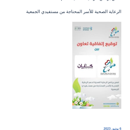
‏الرعاية الصحية للأسر المحتاجة من مستفيدي الجمعية
نُشر
6 يونيو، 2023