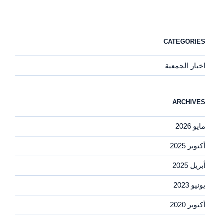
CATEGORIES
اخبار الجمعية
ARCHIVES
مايو 2026
أكتوبر 2025
أبريل 2025
يونيو 2023
أكتوبر 2020