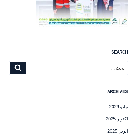
SEARCH
البحث
بحث
عن:
ARCHIVES
مايو 2026
أكتوبر 2025
أبريل 2025